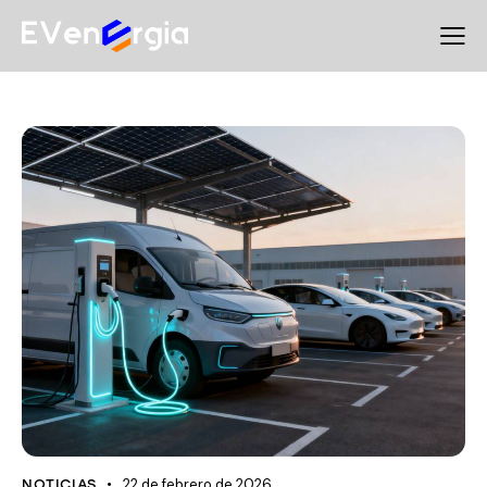
22 de febrero de 2026
NOTICIAS