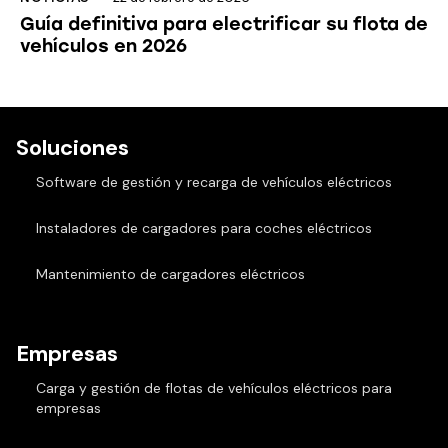
Guía definitiva para electrificar su flota de
vehículos en 2026
Soluciones
Software de gestión y recarga de vehículos eléctricos
Instaladores de cargadores para coches eléctricos
Mantenimiento de cargadores eléctricos
Empresas
Carga y gestión de flotas de vehículos eléctricos para
empresas