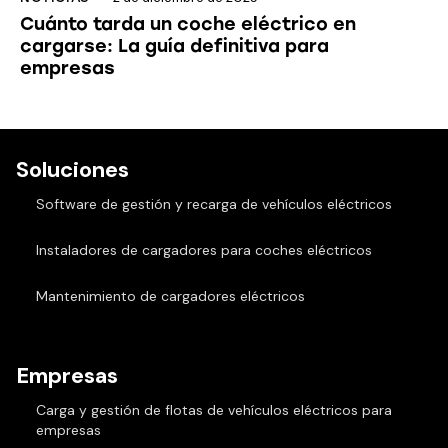
Cuánto tarda un coche eléctrico en
cargarse: La guía definitiva para
empresas
Soluciones
Software de gestión y recarga de vehículos eléctricos
Instaladores de cargadores para coches eléctricos
Mantenimiento de cargadores eléctricos
Empresas
Carga y gestión de flotas de vehículos eléctricos para
empresas