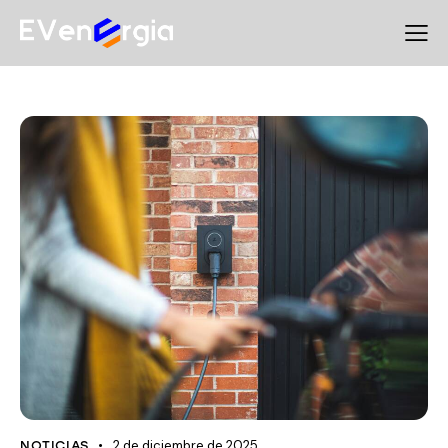
2 de diciembre de 2025
NOTICIAS