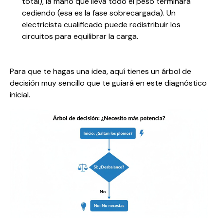
total), la mano que lleva todo el peso terminará
cediendo (esa es la fase sobrecargada). Un
electricista cualificado puede redistribuir los
circuitos para equilibrar la carga.
Para que te hagas una idea, aquí tienes un árbol de
decisión muy sencillo que te guiará en este diagnóstico
inicial.