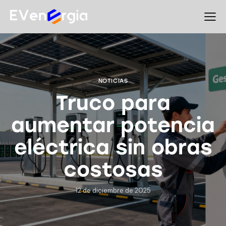
NOTICIAS
Truco para
aumentar potencia
eléctrica sin obras
costosas
12 de diciembre de 2025