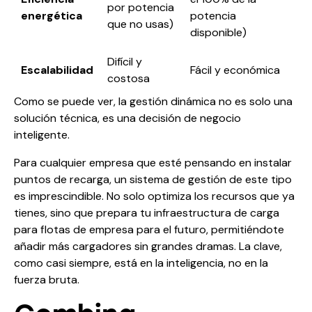
por potencia
energética
potencia
que no usas)
disponible)
Difícil y
Escalabilidad
Fácil y económica
costosa
Como se puede ver, la gestión dinámica no es solo una
solución técnica, es una decisión de negocio
inteligente.
Para cualquier empresa que esté pensando en instalar
puntos de recarga, un sistema de gestión de este tipo
es imprescindible. No solo optimiza los recursos que ya
tienes, sino que prepara tu infraestructura de carga
para flotas de empresa para el futuro, permitiéndote
añadir más cargadores sin grandes dramas. La clave,
como casi siempre, está en la inteligencia, no en la
fuerza bruta.