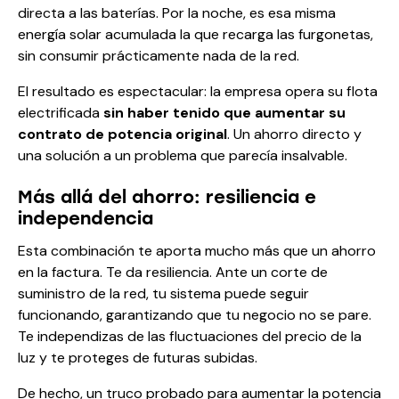
directa a las baterías. Por la noche, es esa misma
energía solar acumulada la que recarga las furgonetas,
sin consumir prácticamente nada de la red.
El resultado es espectacular: la empresa opera su flota
electrificada
sin haber tenido que aumentar su
contrato de potencia original
. Un ahorro directo y
una solución a un problema que parecía insalvable.
Más allá del ahorro: resiliencia e
independencia
Esta combinación te aporta mucho más que un ahorro
en la factura. Te da resiliencia. Ante un corte de
suministro de la red, tu sistema puede seguir
funcionando, garantizando que tu negocio no se pare.
Te independizas de las fluctuaciones del precio de la
luz y te proteges de futuras subidas.
De hecho, un truco probado para aumentar la potencia