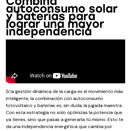
Combina
autoconsumo solar
y baterías para
lograr una mayor
independencia
Si la gestión dinámica de la carga es el movimiento más
inteligente, la combinación con autoconsumo
fotovoltaico y baterías es, sin duda, la jugada maestra.
Con esta estrategia no solo optimizas la potencia que
ya tienes, sino que pasas a generarla tú mismo. Esto te
da una independencia energética que cambia por