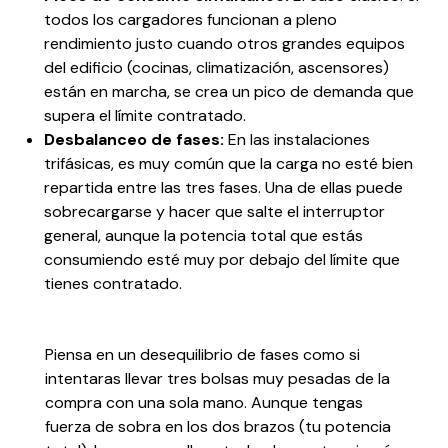
todos los cargadores funcionan a pleno
rendimiento justo cuando otros grandes equipos
del edificio (cocinas, climatización, ascensores)
están en marcha, se crea un pico de demanda que
supera el límite contratado.
Desbalanceo de fases:
En las instalaciones
trifásicas, es muy común que la carga no esté bien
repartida entre las tres fases. Una de ellas puede
sobrecargarse y hacer que salte el interruptor
general, aunque la potencia total que estás
consumiendo esté muy por debajo del límite que
tienes contratado.
Piensa en un desequilibrio de fases como si
intentaras llevar tres bolsas muy pesadas de la
compra con una sola mano. Aunque tengas
fuerza de sobra en los dos brazos (tu potencia