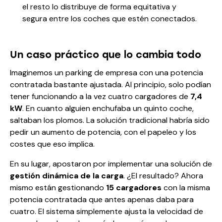
el resto lo distribuye de forma equitativa y
segura entre los coches que estén conectados.
Un caso práctico que lo cambia todo
Imaginemos un parking de empresa con una potencia
contratada bastante ajustada. Al principio, solo podían
tener funcionando a la vez cuatro cargadores de
7,4
kW
. En cuanto alguien enchufaba un quinto coche,
saltaban los plomos. La solución tradicional habría sido
pedir un aumento de potencia, con el papeleo y los
costes que eso implica.
En su lugar, apostaron por implementar una solución de
gestión dinámica de la carga
. ¿El resultado? Ahora
mismo están gestionando
15 cargadores
con la misma
potencia contratada que antes apenas daba para
cuatro. El sistema simplemente ajusta la velocidad de