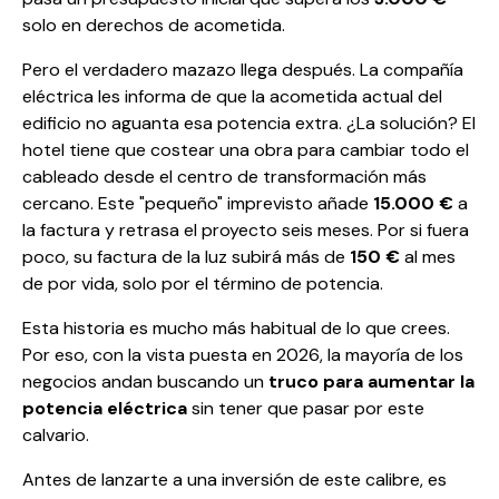
solo en derechos de acometida.
Pero el verdadero mazazo llega después. La compañía
eléctrica les informa de que la acometida actual del
edificio no aguanta esa potencia extra. ¿La solución? El
hotel tiene que costear una obra para cambiar todo el
cableado desde el centro de transformación más
cercano. Este "pequeño" imprevisto añade
15.000 €
a
la factura y retrasa el proyecto seis meses. Por si fuera
poco, su factura de la luz subirá más de
150 €
al mes
de por vida, solo por el término de potencia.
Esta historia es mucho más habitual de lo que crees.
Por eso, con la vista puesta en 2026, la mayoría de los
negocios andan buscando un
truco para aumentar la
potencia eléctrica
sin tener que pasar por este
calvario.
Antes de lanzarte a una inversión de este calibre, es