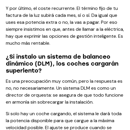
Y por último, el coste recurrente. El término fijo de tu
factura de la luz subirá cada mes, sí o sí. Da igual que
uses esa potencia extra o no, la vas a pagar. Por eso
siempre insistimos en que, antes de llamar a la eléctrica,
hay que exprimir las opciones de gestión inteligente. Es
mucho más rentable.
¿Si instalo un sistema de balanceo
dinámico (DLM), los coches cargarán
superlento?
Es una preocupación muy común, pero la respuesta es
no, no necesariamente. Un sistema DLM es como un
director de orquesta: se asegura de que todo funcione
en armonía sin sobrecargar la instalación.
Si solo hay un coche cargando, el sistema le dará toda
la potencia disponible para que cargue a la máxima
velocidad posible. El ajuste se produce cuando se