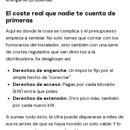
El coste real que nadie te cuenta de
primeras
Aquí es donde la cosa se complica y el presupuesto
empieza a temblar. No solo tienes que contar con los
honorarios del instalador, sino también con una serie
de costes regulados que van directos a la
distribuidora. Se desglosan así:
Derechos de enganche:
Un importe fijo por el
simple hecho de "conectar".
Derechos de acceso:
Pagas por cada kilovatio
(kW) extra que pides.
Derechos de extensión:
Otro pico más, también
por cada nuevo kW.
Si sumas todo esto, la cifra puede dispararse a miles de
euros antes de que se haya movido un solo cable. Y lo