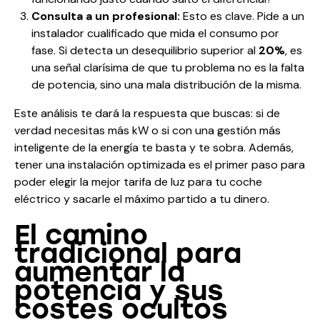
Consulta a un profesional:
Esto es clave. Pide a un
instalador cualificado que mida el consumo por
fase. Si detecta un desequilibrio superior al
20%
, es
una señal clarísima de que tu problema no es la falta
de potencia, sino una mala distribución de la misma.
Este análisis te dará la respuesta que buscas: si de
verdad necesitas más kW o si con una gestión más
inteligente de la energía te basta y te sobra. Además,
tener una instalación optimizada es el primer paso para
poder elegir la mejor
tarifa de luz para tu coche
eléctrico
y sacarle el máximo partido a tu dinero.
El camino
tradicional para
aumentar la
potencia y sus
costes ocultos