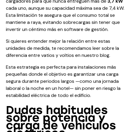
cargadores para que nunca entreguen más de
3,7 kW
cada uno, aunque su capacidad máxima sea de 7,4 kW.
Esta limitación te asegura que el consumo total se
mantiene a raya, evitando sobrecargas sin tener que
invertir un céntimo más en software de gestión.
Si quieres entender mejor la relación entre estas
unidades de medida, te recomendamos leer sobre la
diferencia entre vatios y voltios
en nuestro blog.
Esta estrategia es perfecta para instalaciones más
pequeñas donde el objetivo es garantizar una carga
segura durante periodos largos —como una jornada
laboral o la noche en un hotel— sin poner en riesgo la
estabilidad eléctrica de todo el edificio.
Dudas habituales
sobre potencia y
carga de vehículos