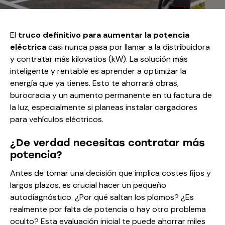
El
truco definitivo para aumentar la potencia
eléctrica
casi nunca pasa por llamar a la distribuidora
y contratar más kilovatios (kW). La solución más
inteligente y rentable es aprender a optimizar la
energía que ya tienes. Esto te ahorrará obras,
burocracia y un aumento permanente en tu factura de
la luz, especialmente si planeas instalar cargadores
para vehículos eléctricos.
¿De verdad necesitas contratar más
potencia?
Antes de tomar una decisión que implica costes fijos y
largos plazos, es crucial hacer un pequeño
autodiagnóstico. ¿Por qué saltan los plomos? ¿Es
realmente por falta de potencia o hay otro problema
oculto? Esta evaluación inicial te puede ahorrar miles