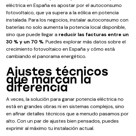
eléctrica en España es apostar por el autoconsumo
fotovoltaico, que ya supera a la eólica en potencia
instalada. Para los negocios, instalar autoconsumo con
baterías no solo aumenta la potencia local disponible,
sino que puede llegar a
reducir las facturas entre un
30 % y un 70 %
. Puedes
explorar más datos sobre el
crecimiento fotovoltaico en España
y cómo está
cambiando el panorama energético.
Ajustes técnicos
que marcan la
diferencia
A veces, la solución para ganar potencia eléctrica no
está en grandes obras ni en sistemas complejos, sino
en afinar detalles técnicos que a menudo pasamos por
alto. Con un par de ajustes bien pensados, puedes
exprimir al máximo tu instalación actual.