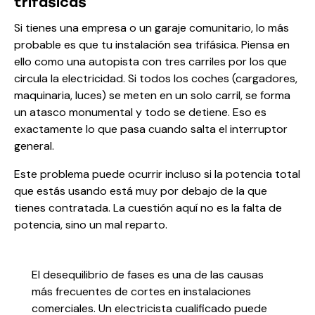
trifásicas
Si tienes una empresa o un garaje comunitario, lo más
probable es que tu instalación sea trifásica. Piensa en
ello como una autopista con tres carriles por los que
circula la electricidad. Si todos los coches (cargadores,
maquinaria, luces) se meten en un solo carril, se forma
un atasco monumental y todo se detiene. Eso es
exactamente lo que pasa cuando salta el interruptor
general.
Este problema puede ocurrir incluso si la potencia total
que estás usando está muy por debajo de la que
tienes contratada. La cuestión aquí no es la falta de
potencia, sino un mal reparto.
El desequilibrio de fases es una de las causas
más frecuentes de cortes en instalaciones
comerciales. Un electricista cualificado puede