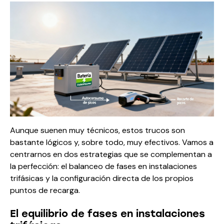
Aunque suenen muy técnicos, estos trucos son
bastante lógicos y, sobre todo, muy efectivos. Vamos a
centrarnos en dos estrategias que se complementan a
la perfección: el balanceo de fases en instalaciones
trifásicas y la configuración directa de los propios
puntos de recarga.
El equilibrio de fases en instalaciones