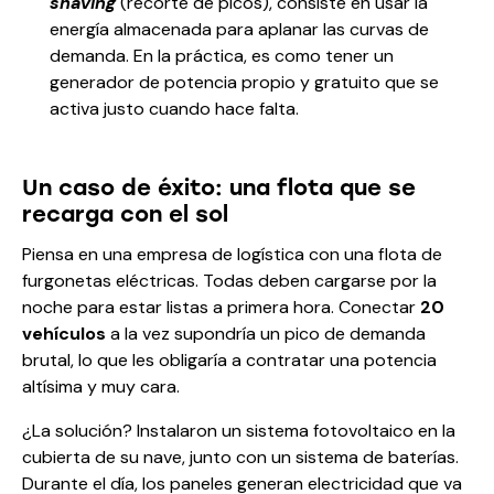
shaving
(recorte de picos), consiste en usar la
energía almacenada para aplanar las curvas de
demanda. En la práctica, es como tener un
generador de potencia propio y gratuito que se
activa justo cuando hace falta.
Un caso de éxito: una flota que se
recarga con el sol
Piensa en una empresa de logística con una flota de
furgonetas eléctricas. Todas deben cargarse por la
noche para estar listas a primera hora. Conectar
20
vehículos
a la vez supondría un pico de demanda
brutal, lo que les obligaría a contratar una potencia
altísima y muy cara.
¿La solución? Instalaron un sistema fotovoltaico en la
cubierta de su nave, junto con un sistema de baterías.
Durante el día, los paneles generan electricidad que va