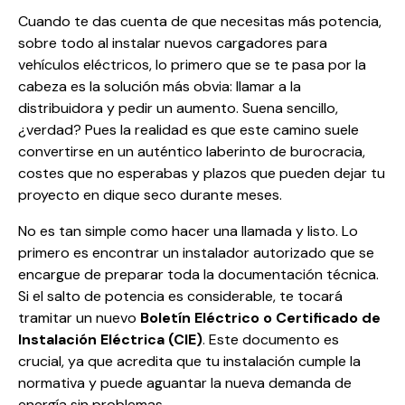
Cuando te das cuenta de que necesitas más potencia,
sobre todo al instalar nuevos cargadores para
vehículos eléctricos, lo primero que se te pasa por la
cabeza es la solución más obvia: llamar a la
distribuidora y pedir un aumento. Suena sencillo,
¿verdad? Pues la realidad es que este camino suele
convertirse en un auténtico laberinto de burocracia,
costes que no esperabas y plazos que pueden dejar tu
proyecto en dique seco durante meses.
No es tan simple como hacer una llamada y listo. Lo
primero es encontrar un instalador autorizado que se
encargue de preparar toda la documentación técnica.
Si el salto de potencia es considerable, te tocará
tramitar un nuevo
Boletín Eléctrico o Certificado de
Instalación Eléctrica (CIE)
. Este documento es
crucial, ya que acredita que tu instalación cumple la
normativa y puede aguantar la nueva demanda de
energía sin problemas.