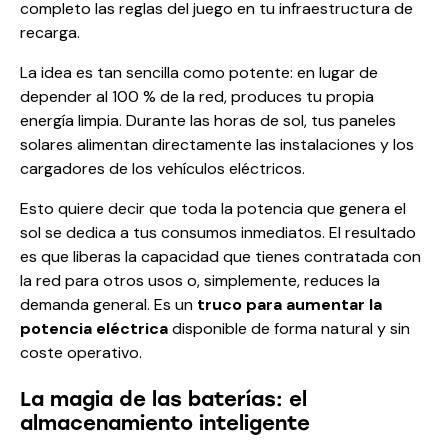
completo las reglas del juego en tu infraestructura de
recarga.
La idea es tan sencilla como potente: en lugar de
depender al 100 % de la red, produces tu propia
energía limpia. Durante las horas de sol, tus paneles
solares alimentan directamente las instalaciones y los
cargadores de los vehículos eléctricos.
Esto quiere decir que toda la potencia que genera el
sol se dedica a tus consumos inmediatos. El resultado
es que liberas la capacidad que tienes contratada con
la red para otros usos o, simplemente, reduces la
demanda general. Es un
truco para aumentar la
potencia eléctrica
disponible de forma natural y sin
coste operativo.
La magia de las baterías: el
almacenamiento inteligente