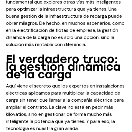
fundamental que explores otras vías más inteligentes
para optimizar la infraestructura que ya tienes. Una
buena gestión de la infraestructura de recarga puede
obrar milagros. De hecho, en muchos escenarios, como
en la electrificación de flotas de empresa, la gestión
dinámica de la carga no es solo una opción, sino la
solución más rentable con diferencia.
El verdadero truco:
la gestión dinámica
de la carga
Aquí viene el secreto que los expertos en instalaciones
eléctricas aplicamos para multiplicar la capacidad de
carga sin tener que llamar a la compañía eléctrica para
ampliar el contrato. La clave no está en pedir más
kilovatios, sino en gestionar de forma mucho más
inteligente la potencia que ya tienes. Y para eso, la
tecnología es nuestra gran aliada.