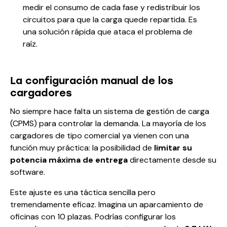
medir el consumo de cada fase y redistribuir los
circuitos para que la carga quede repartida. Es
una solución rápida que ataca el problema de
raíz.
La configuración manual de los
cargadores
No siempre hace falta un sistema de gestión de carga
(CPMS) para controlar la demanda. La mayoría de los
cargadores de tipo comercial ya vienen con una
función muy práctica: la posibilidad de
limitar su
potencia máxima de entrega
directamente desde su
software.
Este ajuste es una táctica sencilla pero
tremendamente eficaz. Imagina un aparcamiento de
oficinas con 10 plazas. Podrías configurar los