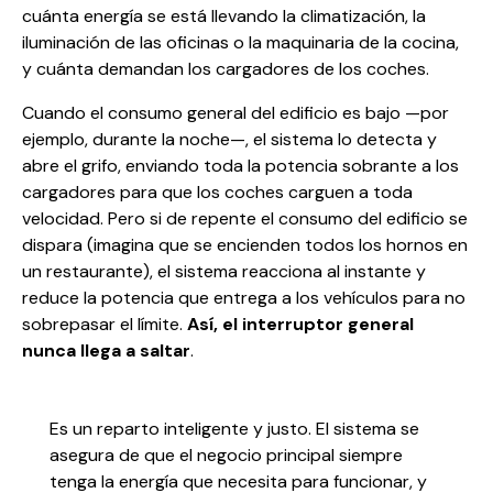
cuánta energía se está llevando la climatización, la
iluminación de las oficinas o la maquinaria de la cocina,
y cuánta demandan los cargadores de los coches.
Cuando el consumo general del edificio es bajo —por
ejemplo, durante la noche—, el sistema lo detecta y
abre el grifo, enviando toda la potencia sobrante a los
cargadores para que los coches carguen a toda
velocidad. Pero si de repente el consumo del edificio se
dispara (imagina que se encienden todos los hornos en
un restaurante), el sistema reacciona al instante y
reduce la potencia que entrega a los vehículos para no
sobrepasar el límite.
Así, el interruptor general
nunca llega a saltar
.
Es un reparto inteligente y justo. El sistema se
asegura de que el negocio principal siempre
tenga la energía que necesita para funcionar, y