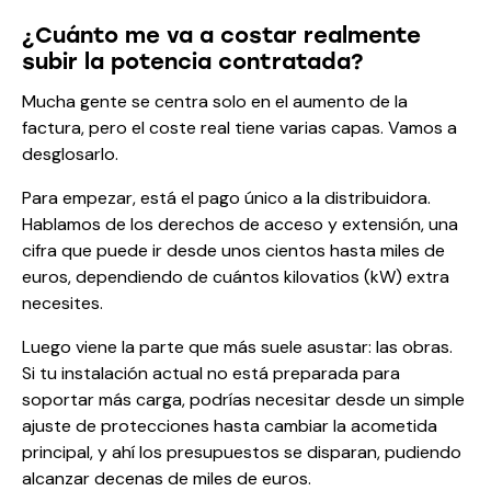
¿Cuánto me va a costar realmente
subir la potencia contratada?
Mucha gente se centra solo en el aumento de la
factura, pero el coste real tiene varias capas. Vamos a
desglosarlo.
Para empezar, está el pago único a la distribuidora.
Hablamos de los derechos de acceso y extensión, una
cifra que puede ir desde unos cientos hasta miles de
euros, dependiendo de cuántos kilovatios (kW) extra
necesites.
Luego viene la parte que más suele asustar: las obras.
Si tu instalación actual no está preparada para
soportar más carga, podrías necesitar desde un simple
ajuste de protecciones hasta cambiar la acometida
principal, y ahí los presupuestos se disparan, pudiendo
alcanzar decenas de miles de euros.