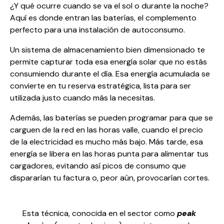
¿Y qué ocurre cuando se va el sol o durante la noche?
Aquí es donde entran las baterías, el complemento
perfecto para una instalación de autoconsumo.
Un sistema de almacenamiento bien dimensionado te
permite capturar toda esa energía solar que no estás
consumiendo durante el día. Esa energía acumulada se
convierte en tu reserva estratégica, lista para ser
utilizada justo cuando más la necesitas.
Además, las baterías se pueden programar para que se
carguen de la red en las horas valle, cuando el precio
de la electricidad es mucho más bajo. Más tarde, esa
energía se libera en las horas punta para alimentar tus
cargadores, evitando así picos de consumo que
dispararían tu factura o, peor aún, provocarían cortes.
Esta técnica, conocida en el sector como
peak