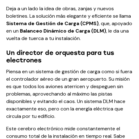
Deja a un lado la idea de obras, zanjas y nuevos
boletines. La solución más elegante y eficiente se llama
Sistema de Gestión de Carga (CPMS)
, que, apoyado
en un
Balanceo Dinámico de Carga (DLM)
, le da una
vuelta de tuerca a tu instalación.
Un director de orquesta para tus
electrones
Piensa en un sistema de gestión de carga como si fuera
el controlador aéreo de un gran aeropuerto. Su misión
es que todos los aviones aterricen y despeguen sin
problemas, aprovechando al máximo las pistas
disponibles y evitando el caos. Un sistema DLM hace
exactamente eso, pero con la energía eléctrica que
circula por tu edificio.
Este cerebro electrónico mide constantemente el
consumo total de la instalación en tiempo real. Sabe