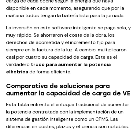
carga de cada coche según la energía que haya
disponible en cada momento, asegurando que por la
mañana todos tengan la batería lista para la jornada.
La inversión en este software inteligente se paga sola, y
muy rápido. Se ahorraron el coste de la obra, los
derechos de acometida y el incremento fijo para
siempre en la factura de la luz. A cambio, multiplicaron
casi por cuatro su capacidad de carga. Este es el
verdadero
truco para aumentar la potencia
eléctrica
de forma eficiente.
Comparativa de soluciones para
aumentar la capacidad de carga de VE
Esta tabla enfrenta el enfoque tradicional de aumentar
la potencia contratada con la implementación de un
sistema de gestión inteligente como un CPMS. Las
diferencias en costes, plazos y eficiencia son notables.