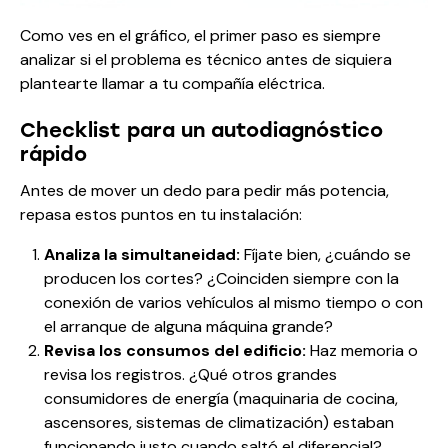
Como ves en el gráfico, el primer paso es siempre
analizar si el problema es técnico antes de siquiera
plantearte llamar a tu compañía eléctrica.
Checklist para un autodiagnóstico
rápido
Antes de mover un dedo para pedir más potencia,
repasa estos puntos en tu instalación:
Analiza la simultaneidad:
Fíjate bien, ¿cuándo se
producen los cortes? ¿Coinciden siempre con la
conexión de varios vehículos al mismo tiempo o con
el arranque de alguna máquina grande?
Revisa los consumos del edificio:
Haz memoria o
revisa los registros. ¿Qué otros grandes
consumidores de energía (maquinaria de cocina,
ascensores, sistemas de climatización) estaban
funcionando justo cuando saltó el diferencial?