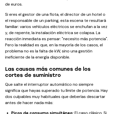
de euros.
Si eres el gestor de una flota, el director de un hotel o
el responsable de un parking, esta escena te resultará
familiar: varios vehículos eléctricos se enchufan a la vez
y, de repente, la instalación eléctrica se colapsa. La
reacción inmediata es pensar: "necesito más potencia".
Pero la realidad es que, en la mayoría de los casos, el
problema no es la falta de kW, sino una gestión
ineficiente de la energía disponible.
Las causas más comunes de los
cortes de suministro
Que salte el interruptor automático no siempre
significa que hayas superado tu límite de potencia. Hay
dos culpables muy habituales que deberías descartar
antes de hacer nada más:
Picos de consumo simultáneo:
El caso clásico. Si