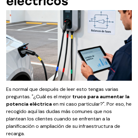
eléctricos
Es normal que después de leer esto tengas varias
preguntas. "¿Cuál es el mejor
truco para aumentar la
potencia eléctrica
en mi caso particular?". Por eso, he
recogido aquí las dudas más comunes que nos
plantean los clientes cuando se enfrentan a la
planificación o ampliación de su infraestructura de
recarga.