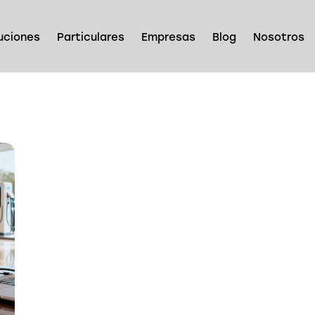
uciones
Particulares
Empresas
Blog
Nosotros