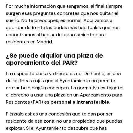
Por mucha información que tengamos, al final siempre
surgen esas preguntas concretas que nos quitan el
sueño. No te preocupes, es normal. Aquí vamos a
abordar de frente las dudas más habituales que nos
encontramos al hablar del aparcamiento para
residentes en Madrid.
¿Se puede alquilar una plaza de
aparcamiento del PAR?
La respuesta corta y directa es no. De hecho, es una
de las líneas rojas que el Ayuntamiento no permite
cruzar bajo ningún concepto. La normativa es tajante:
el derecho a usar una plaza en un Aparcamiento para
Residentes (PAR) es
personal e intransferible
.
Piénsalo así: es una concesión que te dan por ser
residente de esa zona, no una propiedad que puedas
explotar. Si el Ayuntamiento descubre que has