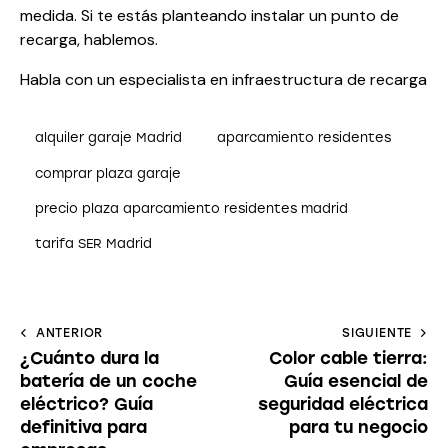
medida. Si te estás planteando instalar un punto de
recarga, hablemos.
Habla con un especialista en infraestructura de recarga
alquiler garaje Madrid
aparcamiento residentes
comprar plaza garaje
precio plaza aparcamiento residentes madrid
tarifa SER Madrid
ANTERIOR
SIGUIENTE
¿Cuánto dura la
Color cable tierra:
batería de un coche
Guía esencial de
eléctrico? Guía
seguridad eléctrica
definitiva para
para tu negocio