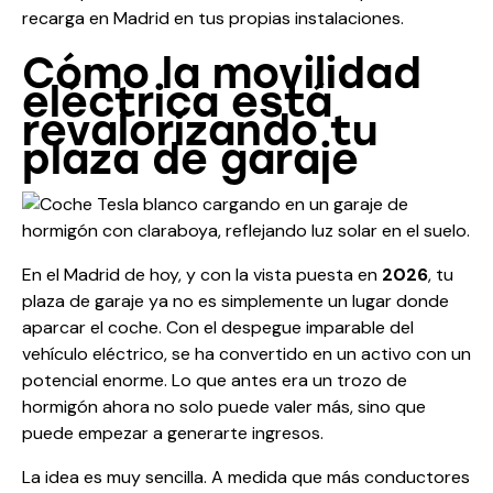
recarga en Madrid
en tus propias instalaciones.
Cómo la movilidad
eléctrica está
revalorizando tu
plaza de garaje
En el Madrid de hoy, y con la vista puesta en
2026
, tu
plaza de garaje ya no es simplemente un lugar donde
aparcar el coche. Con el despegue imparable del
vehículo eléctrico, se ha convertido en un activo con un
potencial enorme. Lo que antes era un trozo de
hormigón ahora no solo puede valer más, sino que
puede empezar a generarte ingresos.
La idea es muy sencilla. A medida que más conductores