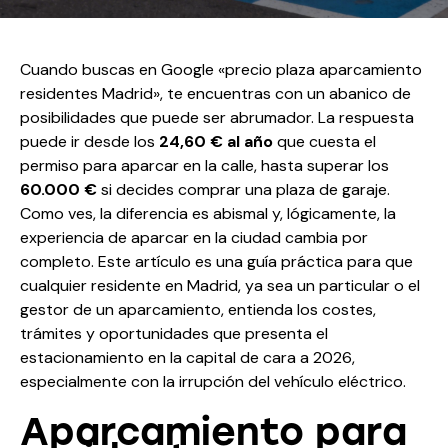
Cuando buscas en Google «precio plaza aparcamiento
residentes Madrid», te encuentras con un abanico de
posibilidades que puede ser abrumador. La respuesta
puede ir desde los
24,60 € al año
que cuesta el
permiso para aparcar en la calle, hasta superar los
60.000 €
si decides comprar una plaza de garaje.
Como ves, la diferencia es abismal y, lógicamente, la
experiencia de aparcar en la ciudad cambia por
completo. Este artículo es una guía práctica para que
cualquier residente en Madrid, ya sea un particular o el
gestor de un aparcamiento, entienda los costes,
trámites y oportunidades que presenta el
estacionamiento en la capital de cara a 2026,
especialmente con la irrupción del vehículo eléctrico.
Aparcamiento para