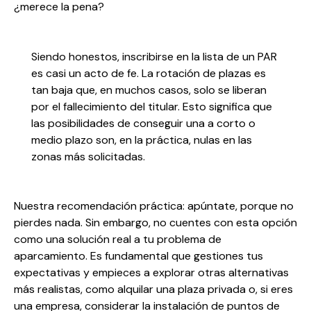
¿merece la pena?
Siendo honestos, inscribirse en la lista de un PAR
es casi un acto de fe. La rotación de plazas es
tan baja que, en muchos casos, solo se liberan
por el fallecimiento del titular. Esto significa que
las posibilidades de conseguir una a corto o
medio plazo son, en la práctica, nulas en las
zonas más solicitadas.
Nuestra recomendación práctica: apúntate, porque no
pierdes nada. Sin embargo, no cuentes con esta opción
como una solución real a tu problema de
aparcamiento. Es fundamental que gestiones tus
expectativas y empieces a explorar otras alternativas
más realistas, como alquilar una plaza privada o, si eres
una empresa, considerar la
instalación de puntos de