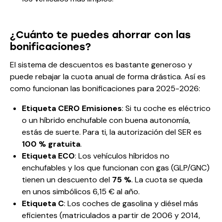
¿Cuánto te puedes ahorrar con las
bonificaciones?
El sistema de descuentos es bastante generoso y
puede rebajar la cuota anual de forma drástica. Así es
como funcionan las bonificaciones para 2025-2026:
Etiqueta CERO Emisiones
: Si tu coche es eléctrico
o un híbrido enchufable con buena autonomía,
estás de suerte. Para ti, la autorización del SER es
100 % gratuita
.
Etiqueta ECO
: Los vehículos híbridos no
enchufables y los que funcionan con gas (GLP/GNC)
tienen un descuento del
75 %
. La cuota se queda
en unos simbólicos 6,15 € al año.
Etiqueta C
: Los coches de gasolina y diésel más
eficientes (matriculados a partir de 2006 y 2014,