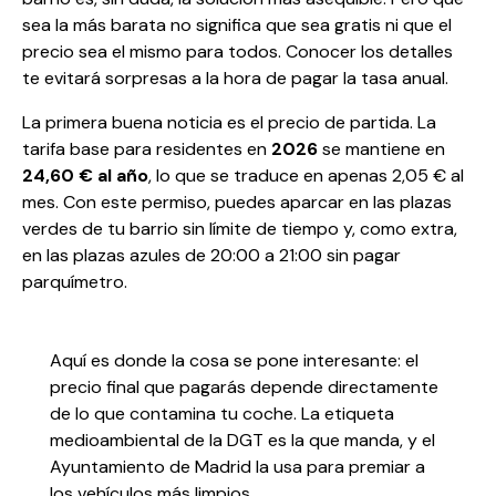
sea la más barata no significa que sea gratis ni que el
precio sea el mismo para todos. Conocer los detalles
te evitará sorpresas a la hora de pagar la tasa anual.
La primera buena noticia es el precio de partida. La
tarifa base para residentes en
2026
se mantiene en
24,60 € al año
, lo que se traduce en apenas 2,05 € al
mes. Con este permiso, puedes aparcar en las plazas
verdes de tu barrio sin límite de tiempo y, como extra,
en las plazas azules de 20:00 a 21:00 sin pagar
parquímetro.
Aquí es donde la cosa se pone interesante: el
precio final que pagarás depende directamente
de lo que contamina tu coche. La etiqueta
medioambiental de la DGT es la que manda, y el
Ayuntamiento de Madrid la usa para premiar a
los vehículos más limpios.