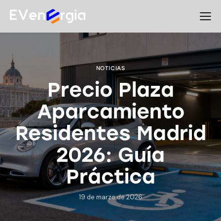
NOTICIAS
Precio Plaza
Aparcamiento
Residentes Madrid
2026: Guía
Práctica
19 de marzo de 2026