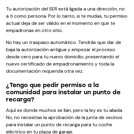
Tu autorización del SER está ligada a una dirección, no
a ti como persona. Por lo tanto, si te mudas, tu permiso
actual deja de ser válido en el momento en que te
empadronas en otro sitio.
No hay un traspaso automático. Tendrás que dar de
baja la autorización antigua y empezar el proceso
desde cero para tu nuevo domicilio, presentando el
nuevo certificado de empadronamiento y toda la
documentación requerida otra vez.
¿Tengo que pedir permiso a la
comunidad para instalar un punto de
recarga?
Aquí es donde muchos se lían, pero la ley es tu aliada.
No, no necesitas la aprobación de la junta de vecinos
para instalar un punto de recarga para tu coche
eléctrico en tu plaza de garaje.