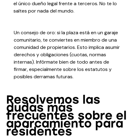
el único dueño legal frente a terceros. No te lo
saltes por nada del mundo.
Un consejo de oro: si la plaza está en un garaje
comunitario, te conviertes en miembro de una
comunidad de propietarios. Esto implica asumir
derechos y obligaciones (cuotas, normas
internas). Infórmate bien de todo antes de
firmar, especialmente sobre los estatutos y
posibles derramas futuras.
Resolvemos las
dudas más
frecuentes sobre el
aparcamiento para
residentes