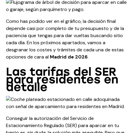
Como has podido ver en el gráfico, la decisión final
depende casi por completo de tu presupuesto y de la
paciencia que tengas para dar vueltas buscando sitio
cada día. En los próximos apartados, vamos a
desgranar los costes y trámites de cada una de estas
opciones de cara al
Madrid de 2026
.
Las tarifas del SER
para residentes en
detalle
Conseguir la autorización del Servicio de
Estacionamiento Regulado (SER) para aparcar en tu
barrio es, sin duda, la solución más asequible. Pero que