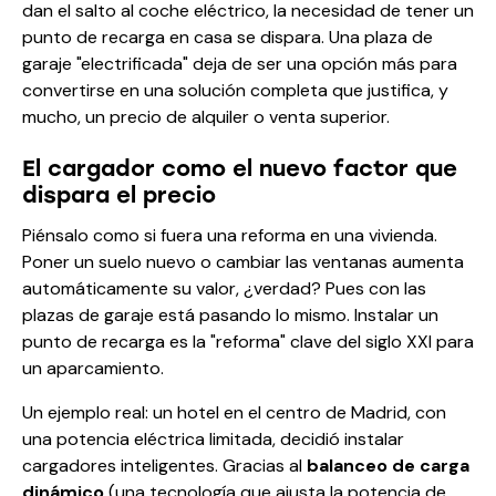
dan el salto al coche eléctrico, la necesidad de tener un
punto de recarga en casa se dispara. Una plaza de
garaje "electrificada" deja de ser una opción más para
convertirse en una solución completa que justifica, y
mucho, un precio de alquiler o venta superior.
El cargador como el nuevo factor que
dispara el precio
Piénsalo como si fuera una reforma en una vivienda.
Poner un suelo nuevo o cambiar las ventanas aumenta
automáticamente su valor, ¿verdad? Pues con las
plazas de garaje está pasando lo mismo. Instalar un
punto de recarga es la "reforma" clave del siglo XXI para
un aparcamiento.
Un ejemplo real: un hotel en el centro de Madrid, con
una potencia eléctrica limitada, decidió instalar
cargadores inteligentes. Gracias al
balanceo de carga
dinámico
(una tecnología que ajusta la potencia de