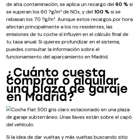
de alta contaminación, se aplica un recargo del
60 %
si
se superan los 60 ?g/m³ de NOx, y del
100 %
si se
rebasan los 70 ?g/m³. Aunque estos recargos por hora
afectan principalmente a los no residentes, las
emisiones de tu coche sí influyen en el cálculo final de
tu tasa anual. Si quieres profundizar en el sistema,
puedes consultar la información sobre el
funcionamiento del aparcamiento en Madrid
.
¿Cuánto cuesta
comprar o alquilar
una plaza de garaje
en Madrid?
Si la idea de dar vueltas y más vueltas buscando sitio