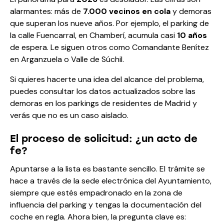
alarmantes: más de
7.000 vecinos en cola
y demoras
que superan los nueve años. Por ejemplo, el parking de
la calle Fuencarral, en Chamberí, acumula casi
10 años
de espera. Le siguen otros como Comandante Benítez
en Arganzuela o Valle de Súchil.
Si quieres hacerte una idea del alcance del problema,
puedes consultar los datos actualizados sobre
las
demoras en los parkings de residentes de Madrid
y
verás que no es un caso aislado.
El proceso de solicitud: ¿un acto de
fe?
Apuntarse a la lista es bastante sencillo. El trámite se
hace a través de la sede electrónica del Ayuntamiento,
siempre que estés empadronado en la zona de
influencia del parking y tengas la documentación del
coche en regla. Ahora bien, la pregunta clave es: