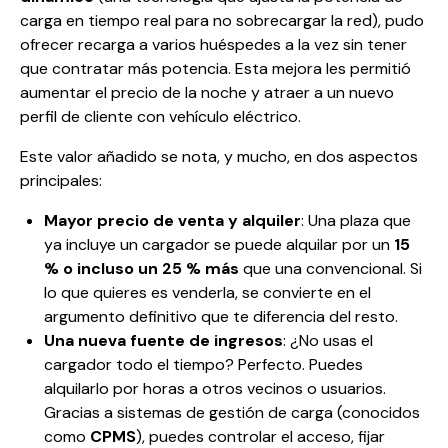
carga en tiempo real para no sobrecargar la red), pudo
ofrecer recarga a varios huéspedes a la vez sin tener
que contratar más potencia. Esta mejora les permitió
aumentar el precio de la noche y atraer a un nuevo
perfil de cliente con vehículo eléctrico.
Este valor añadido se nota, y mucho, en dos aspectos
principales:
Mayor precio de venta y alquiler
: Una plaza que
ya incluye un cargador se puede alquilar por un
15
% o incluso un 25 % más
que una convencional. Si
lo que quieres es venderla, se convierte en el
argumento definitivo que te diferencia del resto.
Una nueva fuente de ingresos
: ¿No usas el
cargador todo el tiempo? Perfecto. Puedes
alquilarlo por horas a otros vecinos o usuarios.
Gracias a sistemas de gestión de carga (conocidos
como
CPMS
), puedes controlar el acceso, fijar