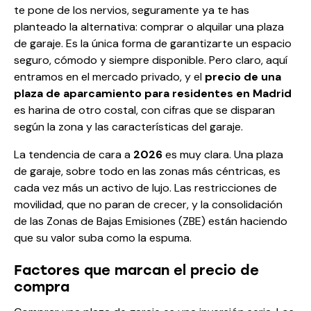
te pone de los nervios, seguramente ya te has
planteado la alternativa: comprar o alquilar una plaza
de garaje. Es la única forma de garantizarte un espacio
seguro, cómodo y siempre disponible. Pero claro, aquí
entramos en el mercado privado, y el
precio de una
plaza de aparcamiento para residentes en Madrid
es harina de otro costal, con cifras que se disparan
según la zona y las características del garaje.
La tendencia de cara a
2026
es muy clara. Una plaza
de garaje, sobre todo en las zonas más céntricas, es
cada vez más un activo de lujo. Las restricciones de
movilidad, que no paran de crecer, y la consolidación
de las Zonas de Bajas Emisiones (ZBE) están haciendo
que su valor suba como la espuma.
Factores que marcan el precio de
compra