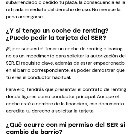
subarrendado o cedido tu plaza, la consecuencia es la
retirada inmediata del derecho de uso. No merece la
pena arriesgarse.
¿Y si tengo un coche de renting?
¿Puedo pedir la tarjeta del SER?
¡Sí, por supuesto! Tener un coche de renting o leasing
no es un impedimento para solicitar la autorización del
SER. El requisito clave, además de estar empadronado
en el barrio correspondiente, es poder demostrar que
tú eres el conductor habitual.
Para ello, tendrás que presentar el contrato de renting
donde figures como conductor principal. Aunque el
coche esté a nombre de la financiera, ese documento
acredita tu derecho a solicitar la tarjeta.
¿Qué ocurre con mi permiso del SER si
cambio de barrio?