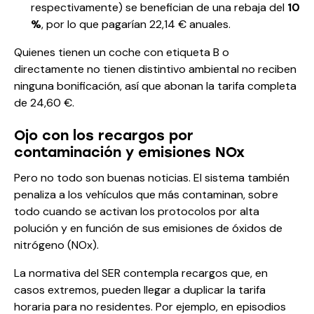
respectivamente) se benefician de una rebaja del
10
%
, por lo que pagarían 22,14 € anuales.
Quienes tienen un coche con etiqueta B o
directamente no tienen distintivo ambiental no reciben
ninguna bonificación, así que abonan la tarifa completa
de 24,60 €.
Ojo con los recargos por
contaminación y emisiones NOx
Pero no todo son buenas noticias. El sistema también
penaliza a los vehículos que más contaminan, sobre
todo cuando se activan los protocolos por alta
polución y en función de sus emisiones de óxidos de
nitrógeno (NOx).
La normativa del SER contempla recargos que, en
casos extremos, pueden llegar a duplicar la tarifa
horaria para no residentes. Por ejemplo, en episodios