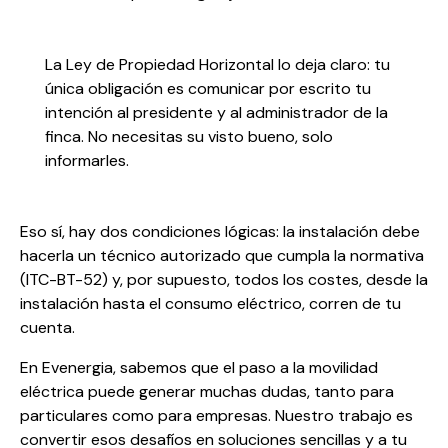
La Ley de Propiedad Horizontal lo deja claro: tu
única obligación es comunicar por escrito tu
intención al presidente y al administrador de la
finca. No necesitas su visto bueno, solo
informarles.
Eso sí, hay dos condiciones lógicas: la instalación debe
hacerla un técnico autorizado que cumpla la normativa
(ITC-BT-52) y, por supuesto, todos los costes, desde la
instalación hasta el consumo eléctrico, corren de tu
cuenta.
En Evenergia, sabemos que el paso a la movilidad
eléctrica puede generar muchas dudas, tanto para
particulares como para empresas. Nuestro trabajo es
convertir esos desafíos en soluciones sencillas y a tu