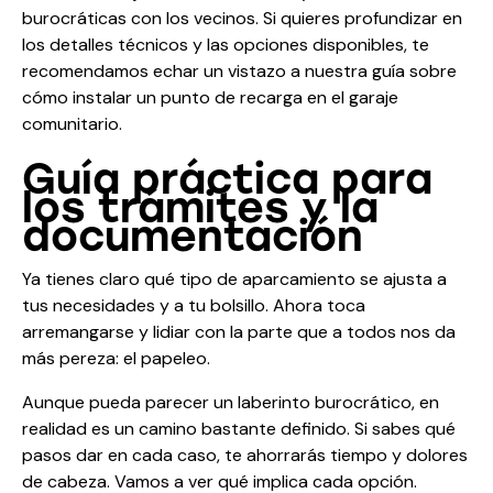
burocráticas con los vecinos. Si quieres profundizar en
los detalles técnicos y las opciones disponibles, te
recomendamos echar un vistazo a nuestra guía sobre
cómo
instalar un punto de recarga en el garaje
comunitario
.
Guía práctica para
los trámites y la
documentación
Ya tienes claro qué tipo de aparcamiento se ajusta a
tus necesidades y a tu bolsillo. Ahora toca
arremangarse y lidiar con la parte que a todos nos da
más pereza: el papeleo.
Aunque pueda parecer un laberinto burocrático, en
realidad es un camino bastante definido. Si sabes qué
pasos dar en cada caso, te ahorrarás tiempo y dolores
de cabeza. Vamos a ver qué implica cada opción.