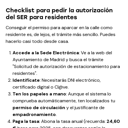
Checklist para pedir la autorización
del SER para residentes
Conseguir el permiso para aparcar en la calle como
residente es, de lejos, el trámite más sencillo. Puedes
hacerlo casi todo desde casa.
Accede a la Sede Electrónica
: Ve a la web del
Ayuntamiento de Madrid y busca el trámite
"Solicitud de autorización de estacionamiento para
residentes".
Identifícate
: Necesitarás DNI electrónico,
certificado digital o Cl@ve.
Ten los papeles a mano
: Aunque el sistema lo
comprueba automáticamente, ten localizados tu
permiso de circulación
y el justificante de
empadronamiento
.
Paga la tasa
: Abona la tasa anual (recuerda:
24,60