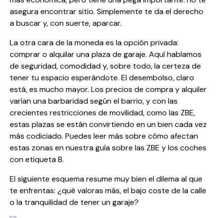
asegura encontrar sitio. Simplemente te da el derecho
a buscar y, con suerte, aparcar.
La otra cara de la moneda es la opción privada:
comprar o alquilar una plaza de garaje. Aquí hablamos
de seguridad, comodidad y, sobre todo, la certeza de
tener tu espacio esperándote. El desembolso, claro
está, es mucho mayor. Los precios de compra y alquiler
varían una barbaridad según el barrio, y con las
crecientes restricciones de movilidad, como las ZBE,
estas plazas se están convirtiendo en un bien cada vez
más codiciado. Puedes leer más sobre cómo afectan
estas zonas en nuestra guía sobre
las ZBE y los coches
con etiqueta B
.
El siguiente esquema resume muy bien el dilema al que
te enfrentas: ¿qué valoras más, el bajo coste de la calle
o la tranquilidad de tener un garaje?