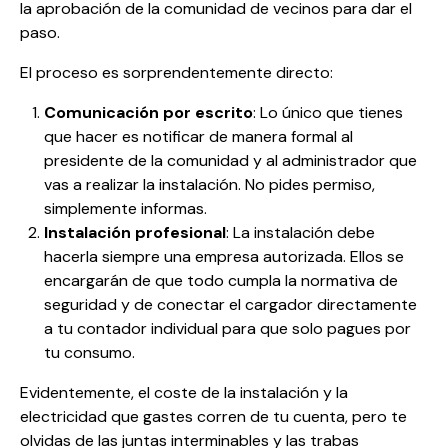
la aprobación de la comunidad de vecinos para dar el
paso.
El proceso es sorprendentemente directo:
Comunicación por escrito
: Lo único que tienes
que hacer es notificar de manera formal al
presidente de la comunidad y al administrador que
vas a realizar la instalación. No pides permiso,
simplemente informas.
Instalación profesional
: La instalación debe
hacerla siempre una empresa autorizada. Ellos se
encargarán de que todo cumpla la normativa de
seguridad y de conectar el cargador directamente
a tu contador individual para que solo pagues por
tu consumo.
Evidentemente, el coste de la instalación y la
electricidad que gastes corren de tu cuenta, pero te
olvidas de las juntas interminables y las trabas