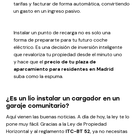
tarifas y facturar de forma automática, convirtiendo
un gasto en un ingreso pasivo.
Instalar un punto de recarga no es solo una
forma de prepararte para tu futuro coche
eléctrico. Es una decisión de inversión inteligente
que revaloriza tu propiedad desde el minuto uno
y hace que el
precio de tu plaza de
aparcamiento para residentes en Madrid
suba como la espuma.
¿Es un lío instalar un cargador en un
garaje comunitario?
Aquí vienen las buenas noticias. A día de hoy, la ley te lo
pone muy fácil. Gracias a la Ley de Propiedad
Horizontal y al reglamento
ITC-BT 52
, ya no necesitas