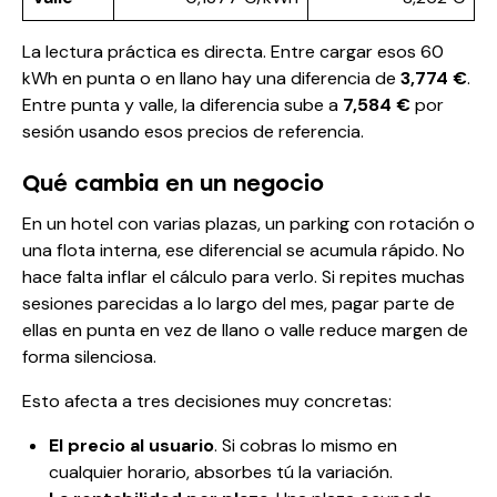
La lectura práctica es directa. Entre cargar esos 60
kWh en punta o en llano hay una diferencia de
3,774 €
.
Entre punta y valle, la diferencia sube a
7,584 €
por
sesión usando esos precios de referencia.
Qué cambia en un negocio
En un hotel con varias plazas, un parking con rotación o
una flota interna, ese diferencial se acumula rápido. No
hace falta inflar el cálculo para verlo. Si repites muchas
sesiones parecidas a lo largo del mes, pagar parte de
ellas en punta en vez de llano o valle reduce margen de
forma silenciosa.
Esto afecta a tres decisiones muy concretas:
El precio al usuario
. Si cobras lo mismo en
cualquier horario, absorbes tú la variación.