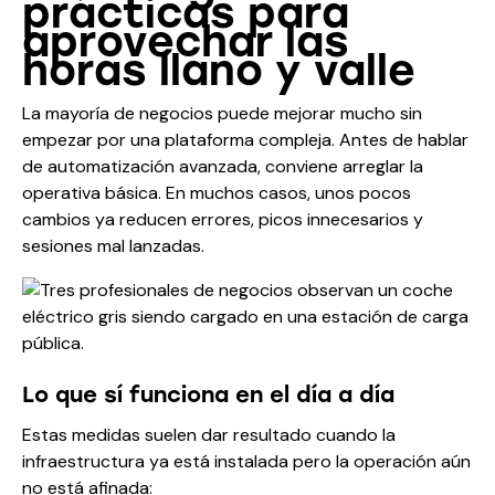
prácticas para
aprovechar las
horas llano y valle
La mayoría de negocios puede mejorar mucho sin
empezar por una plataforma compleja. Antes de hablar
de automatización avanzada, conviene arreglar la
operativa básica. En muchos casos, unos pocos
cambios ya reducen errores, picos innecesarios y
sesiones mal lanzadas.
Lo que sí funciona en el día a día
Estas medidas suelen dar resultado cuando la
infraestructura ya está instalada pero la operación aún
no está afinada: