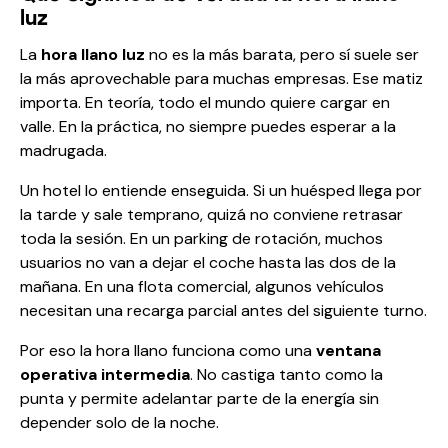
luz
La
hora llano luz
no es la más barata, pero sí suele ser
la más aprovechable para muchas empresas. Ese matiz
importa. En teoría, todo el mundo quiere cargar en
valle. En la práctica, no siempre puedes esperar a la
madrugada.
Un hotel lo entiende enseguida. Si un huésped llega por
la tarde y sale temprano, quizá no conviene retrasar
toda la sesión. En un parking de rotación, muchos
usuarios no van a dejar el coche hasta las dos de la
mañana. En una flota comercial, algunos vehículos
necesitan una recarga parcial antes del siguiente turno.
Por eso la hora llano funciona como una
ventana
operativa intermedia
. No castiga tanto como la
punta y permite adelantar parte de la energía sin
depender solo de la noche.