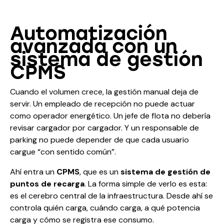
Automatización
avanzada con un
sistema de gestión
CPMS
Cuando el volumen crece, la gestión manual deja de
servir. Un empleado de recepción no puede actuar
como operador energético. Un jefe de flota no debería
revisar cargador por cargador. Y un responsable de
parking no puede depender de que cada usuario
cargue “con sentido común”.
Ahí entra un
CPMS
, que es un
sistema de gestión de
puntos de recarga
. La forma simple de verlo es esta:
es el cerebro central de la infraestructura. Desde ahí se
controla quién carga, cuándo carga, a qué potencia
carga y cómo se registra ese consumo.