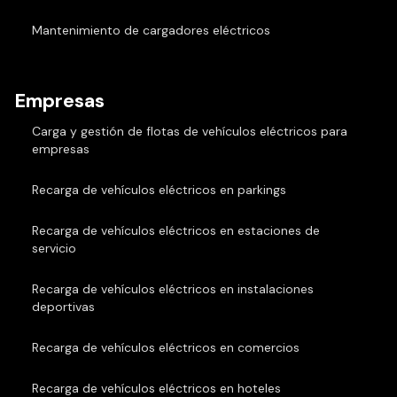
Mantenimiento de cargadores eléctricos
Empresas
Carga y gestión de flotas de vehículos eléctricos para
empresas
Recarga de vehículos eléctricos en parkings
Recarga de vehículos eléctricos en estaciones de
servicio
Recarga de vehículos eléctricos en instalaciones
deportivas
Recarga de vehículos eléctricos en comercios
Recarga de vehículos eléctricos en hoteles