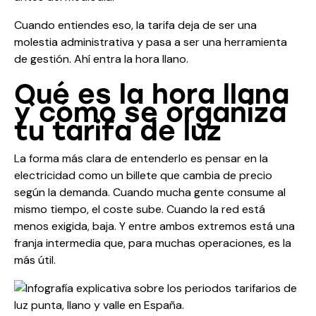
Cuando entiendes eso, la tarifa deja de ser una
molestia administrativa y pasa a ser una herramienta
de gestión. Ahí entra la hora llano.
Qué es la hora llana
y cómo se organiza
tu tarifa de luz
La forma más clara de entenderlo es pensar en la
electricidad como un billete que cambia de precio
según la demanda. Cuando mucha gente consume al
mismo tiempo, el coste sube. Cuando la red está
menos exigida, baja. Y entre ambos extremos está una
franja intermedia que, para muchas operaciones, es la
más útil.