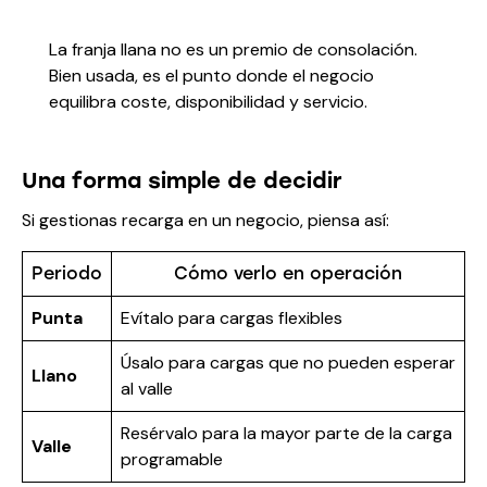
La franja llana no es un premio de consolación.
Bien usada, es el punto donde el negocio
equilibra coste, disponibilidad y servicio.
Una forma simple de decidir
Si gestionas recarga en un negocio, piensa así:
Periodo
Cómo verlo en operación
Punta
Evítalo para cargas flexibles
Úsalo para cargas que no pueden esperar
Llano
al valle
Resérvalo para la mayor parte de la carga
Valle
programable