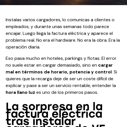
Instalas varios cargadores, lo comunicas a clientes o
empleados, y durante unas semanas todo parece
encajar. Luego llega la factura eléctrica y aparece el
problema real. No era el hardware. No era la obra. Era la
operación diaria.
Eso pasa mucho en hoteles, parkings y flotas. El error
no suele estar en cargar demasiado, sino en
cargar
mal en términos de horario, potencia y control
. Si
quieres que la recarga deje de ser un coste difícil de
explicar y pase a ser un servicio rentable, entender la
hora llano luz
es uno de los primeros pasos.
La sorpresa en la
factura eléctrica
tras instalar