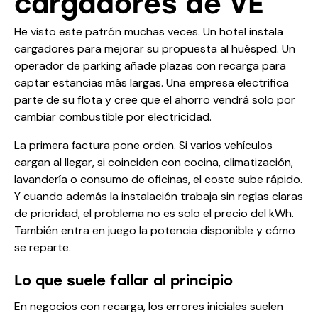
cargadores de VE
He visto este patrón muchas veces. Un hotel instala
cargadores para mejorar su propuesta al huésped. Un
operador de parking añade plazas con recarga para
captar estancias más largas. Una empresa electrifica
parte de su flota y cree que el ahorro vendrá solo por
cambiar combustible por electricidad.
La primera factura pone orden. Si varios vehículos
cargan al llegar, si coinciden con cocina, climatización,
lavandería o consumo de oficinas, el coste sube rápido.
Y cuando además la instalación trabaja sin reglas claras
de prioridad, el problema no es solo el precio del kWh.
También entra en juego la potencia disponible y cómo
se reparte.
Lo que suele fallar al principio
En negocios con recarga, los errores iniciales suelen