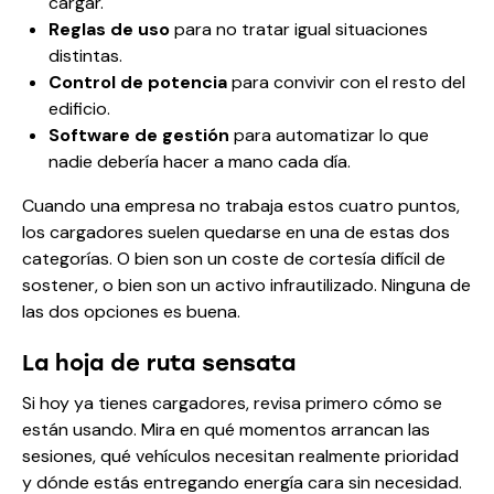
cargar.
Reglas de uso
para no tratar igual situaciones
distintas.
Control de potencia
para convivir con el resto del
edificio.
Software de gestión
para automatizar lo que
nadie debería hacer a mano cada día.
Cuando una empresa no trabaja estos cuatro puntos,
los cargadores suelen quedarse en una de estas dos
categorías. O bien son un coste de cortesía difícil de
sostener, o bien son un activo infrautilizado. Ninguna de
las dos opciones es buena.
La hoja de ruta sensata
Si hoy ya tienes cargadores, revisa primero cómo se
están usando. Mira en qué momentos arrancan las
sesiones, qué vehículos necesitan realmente prioridad
y dónde estás entregando energía cara sin necesidad.