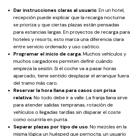
Dar instrucciones claras al usuario
. En un hotel,
recepción puede explicar que la recarga nocturna
se prioriza y que ciertas plazas están pensadas
para estancias largas. En proyectos de recarga para
hoteles y resorts, esto marca una diferencia clara
entre servicio ordenado y uso caótico.
Programar el inicio de carga
. Muchos vehículos y
muchos cargadores permiten definir cuándo
empieza la sesión. Si el coche va a pasar horas
aparcado, tiene sentido desplazar el arranque fuera
del tramo más caro.
Reservar la hora llana para casos con prisa
relativa
. No todo debe ir a valle. La franja llana sirve
para atender salidas tempranas, rotación de
vehículos o llegadas tardías sin disparar el coste
como ocurriría en punta.
Separar plazas por tipo de uso
. No mezcles en la
misma lógica un huésped que pernocta, un usuario