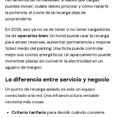
puedes mover, cuáles debes priorizar y cómo repartir
la potencia, el coste de la recarga deja de
sorprenderte.
En 2026, eso ya no va de tener o no tener cargadores.
Va de
operarlos bien
. Un hotel puede usar la recarga
para atraer reservas, aumentar permanencia y mejorar
ticket medio del parking. Una flota puede controlar
mejor sus costes energéticos. Un aparcamiento puede
monetizar plazas sin convertir la electricidad en un
agujero de margen.
La diferencia entre servicio y negocio
Un punto de recarga aislado es solo un equipo
conectado a la red. Una infraestructura rentable
necesita más cosas:
Criterio tarifario
para decidir cuándo conviene