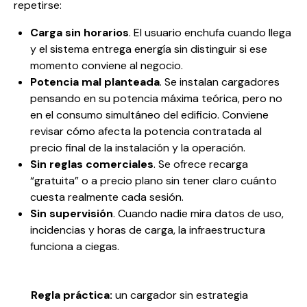
repetirse:
Carga sin horarios
. El usuario enchufa cuando llega
y el sistema entrega energía sin distinguir si ese
momento conviene al negocio.
Potencia mal planteada
. Se instalan cargadores
pensando en su potencia máxima teórica, pero no
en el consumo simultáneo del edificio. Conviene
revisar cómo afecta la
potencia contratada al
precio final de la instalación y la operación
.
Sin reglas comerciales
. Se ofrece recarga
“gratuita” o a precio plano sin tener claro cuánto
cuesta realmente cada sesión.
Sin supervisión
. Cuando nadie mira datos de uso,
incidencias y horas de carga, la infraestructura
funciona a ciegas.
Regla práctica:
un cargador sin estrategia