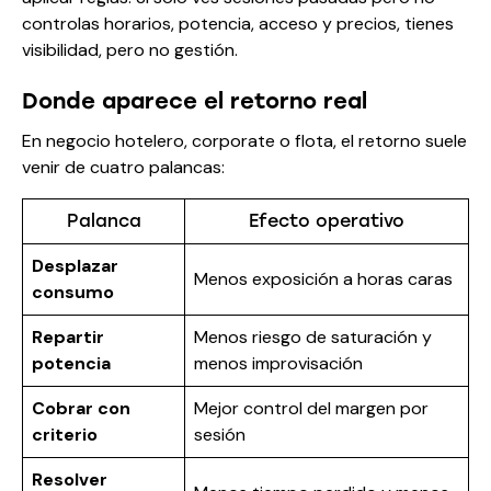
controlas horarios, potencia, acceso y precios, tienes
visibilidad, pero no gestión.
Donde aparece el retorno real
En negocio hotelero, corporate o flota, el retorno suele
venir de cuatro palancas:
Palanca
Efecto operativo
Desplazar
Menos exposición a horas caras
consumo
Repartir
Menos riesgo de saturación y
potencia
menos improvisación
Cobrar con
Mejor control del margen por
criterio
sesión
Resolver