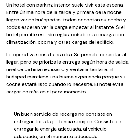
Un hotel con parking interior suele vivir esta escena.
Entre última hora de la tarde y primera de la noche
llegan varios huéspedes, todos conectan su coche y
todos esperan ver la carga empezar al instante. Si el
hotel permite eso sin reglas, coincide la recarga con
climatización, cocina y otras cargas del edificio.
La operativa sensata es otra. Se permite conectar al
llegar, pero se prioriza la entrega según hora de salida,
nivel de batería necesario y ventana tarifaria. El
huésped mantiene una buena experiencia porque su
coche estará listo cuando lo necesite. El hotel evita
cargar de más en el peor momento.
Un buen servicio de recarga no consiste en
entregar toda la potencia siempre. Consiste en
entregar la energía adecuada, al vehículo
adecuado, en el momento adecuado.