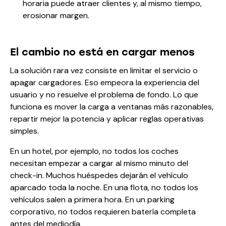
horaria puede atraer clientes y, al mismo tiempo,
erosionar margen.
El cambio no está en cargar menos
La solución rara vez consiste en limitar el servicio o
apagar cargadores. Eso empeora la experiencia del
usuario y no resuelve el problema de fondo. Lo que
funciona es mover la carga a ventanas más razonables,
repartir mejor la potencia y aplicar reglas operativas
simples.
En un hotel, por ejemplo, no todos los coches
necesitan empezar a cargar al mismo minuto del
check-in. Muchos huéspedes dejarán el vehículo
aparcado toda la noche. En una flota, no todos los
vehículos salen a primera hora. En un parking
corporativo, no todos requieren batería completa
antes del mediodía.