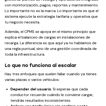
con monitorización, pagos, reportes y mantenimiento.
Lo importante no es la marca. Lo importante es que el
sistema ejecute la estrategia tarifaria y operativa que
tu negocio necesita.
Además, el CPMS se apoya en el mismo principio que
explica el
balanceo de cargas en instalaciones de
recarga
. La diferencia es que aquí ya no hablamos de
una regla puntual, sino de una gestión coordinada de
toda la infraestructura.
Lo que no funciona al escalar
Hay tres enfoques que suelen fallar cuando ya tienes
varias plazas o varios vehículos:
Depender del usuario
. Si esperas que cada
conductor recuerde cuándo le conviene cargar,
tendrás resultados inconsistentes.