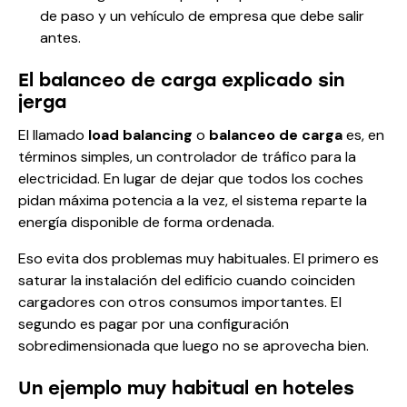
de paso y un vehículo de empresa que debe salir
antes.
El balanceo de carga explicado sin
jerga
El llamado
load balancing
o
balanceo de carga
es, en
términos simples, un controlador de tráfico para la
electricidad. En lugar de dejar que todos los coches
pidan máxima potencia a la vez, el sistema reparte la
energía disponible de forma ordenada.
Eso evita dos problemas muy habituales. El primero es
saturar la instalación del edificio cuando coinciden
cargadores con otros consumos importantes. El
segundo es pagar por una configuración
sobredimensionada que luego no se aprovecha bien.
Un ejemplo muy habitual en hoteles