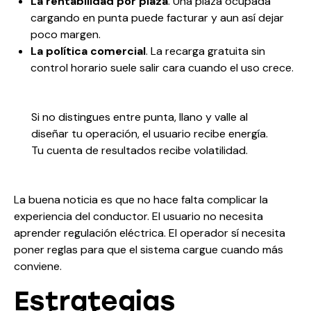
La rentabilidad por plaza
. Una plaza ocupada
cargando en punta puede facturar y aun así dejar
poco margen.
La política comercial
. La recarga gratuita sin
control horario suele salir cara cuando el uso crece.
Si no distingues entre punta, llano y valle al
diseñar tu operación, el usuario recibe energía.
Tu cuenta de resultados recibe volatilidad.
La buena noticia es que no hace falta complicar la
experiencia del conductor. El usuario no necesita
aprender regulación eléctrica. El operador sí necesita
poner reglas para que el sistema cargue cuando más
conviene.
Estrategias