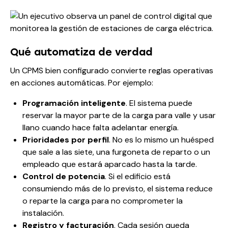
Qué automatiza de verdad
Un CPMS bien configurado convierte reglas operativas
en acciones automáticas. Por ejemplo:
Programación inteligente
. El sistema puede
reservar la mayor parte de la carga para valle y usar
llano cuando hace falta adelantar energía.
Prioridades por perfil
. No es lo mismo un huésped
que sale a las siete, una furgoneta de reparto o un
empleado que estará aparcado hasta la tarde.
Control de potencia
. Si el edificio está
consumiendo más de lo previsto, el sistema reduce
o reparte la carga para no comprometer la
instalación.
Registro y facturación
. Cada sesión queda