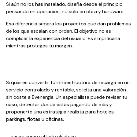
Si aún no los has instalado, diseña desde el principio
pensando en operación, no solo en obra y hardware.
Esa diferencia separa los proyectos que dan problemas
de los que escalan con orden. El objetivo no es
complicar la experiencia del usuario. Es simplificarla
mientras proteges tu margen.
Si quieres convertir tu infraestructura de recarga en un
servicio controlado y rentable, solicita una valoración
sin coste a
Evenergia
. Un especialista puede revisar tu
caso, detectar dónde estás pagando de más y
proponerte una estrategia realista para hoteles,
parkings, flotas u oficinas.
ahorro carga vehículo eléctrico